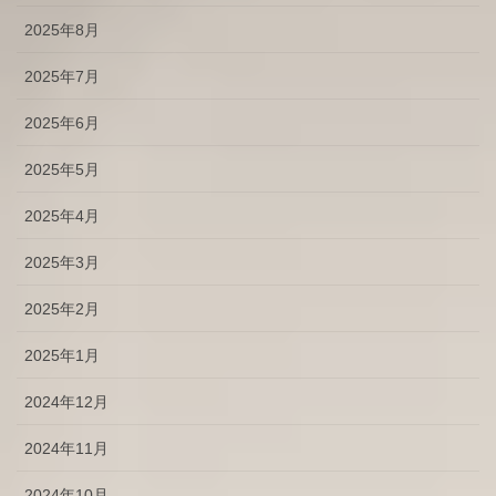
2025年8月
2025年7月
2025年6月
2025年5月
2025年4月
2025年3月
2025年2月
2025年1月
2024年12月
2024年11月
2024年10月