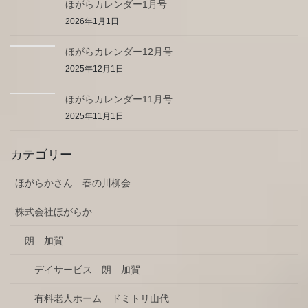
ほがらカレンダー1月号
2026年1月1日
ほがらカレンダー12月号
2025年12月1日
ほがらカレンダー11月号
2025年11月1日
カテゴリー
ほがらかさん 春の川柳会
株式会社ほがらか
朗 加賀
デイサービス 朗 加賀
有料老人ホーム ドミトリ山代