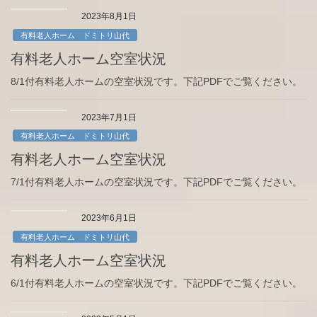
2023年8月1日
有料老人ホーム ドミトリ山代
有料老人ホーム空室状況
8/1付有料老人ホームの空室状況です。下記PDFでご覧ください。
2023年7月1日
有料老人ホーム ドミトリ山代
有料老人ホーム空室状況
7/1付有料老人ホームの空室状況です。下記PDFでご覧ください。
2023年6月1日
有料老人ホーム ドミトリ山代
有料老人ホーム空室状況
6/1付有料老人ホームの空室状況です。下記PDFでご覧ください。