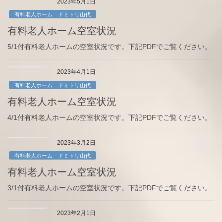
2023年5月1日
有料老人ホーム ドミトリ山代
有料老人ホーム空室状況
5/1付有料老人ホームの空室状況です。下記PDFでご覧ください。
2023年4月1日
有料老人ホーム ドミトリ山代
有料老人ホーム空室状況
4/1付有料老人ホームの空室状況です。下記PDFでご覧ください。
2023年3月2日
有料老人ホーム ドミトリ山代
有料老人ホーム空室状況
3/1付有料老人ホームの空室状況です。下記PDFでご覧ください。
2023年2月1日