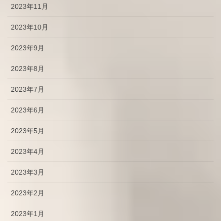
2023年11月
2023年10月
2023年9月
2023年8月
2023年7月
2023年6月
2023年5月
2023年4月
2023年3月
2023年2月
2023年1月