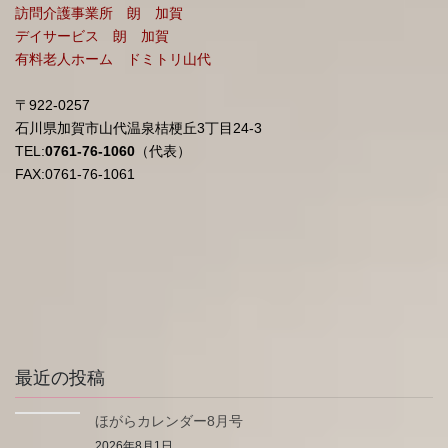
訪問介護事業所 朗 加賀
デイサービス 朗 加賀
有料老人ホーム ドミトリ山代
〒922-0257
石川県加賀市山代温泉桔梗丘3丁目24-3
TEL:
0761-76-1060
（代表）
FAX:0761-76-1061
最近の投稿
ほがらカレンダー8月号
2026年8月1日