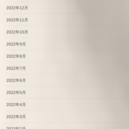
2022年12月
2022年11月
2022年10月
2022年9月
2022年8月
2022年7月
2022年6月
2022年5月
2022年4月
2022年3月
2022年2月