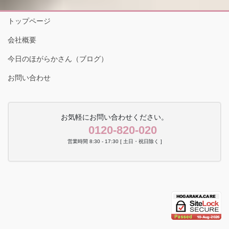
トップページ
会社概要
今日のほがらかさん（ブログ）
お問い合わせ
お気軽にお問い合わせください。
0120-820-020
営業時間 8:30 - 17:30 [ 土日・祝日除く ]