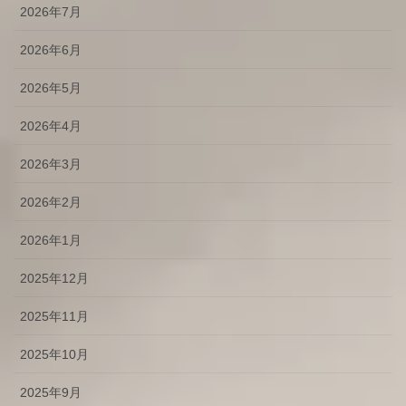
2026年7月
2026年6月
2026年5月
2026年4月
2026年3月
2026年2月
2026年1月
2025年12月
2025年11月
2025年10月
2025年9月