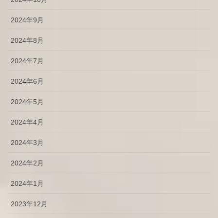
2024年9月
2024年8月
2024年7月
2024年6月
2024年5月
2024年4月
2024年3月
2024年2月
2024年1月
2023年12月