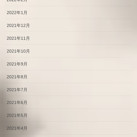
2022年1月
2021年12月
2021年11月
2021年10月
2021年9月
2021年8月
2021年7月
2021年6月
2021年5月
2021年4月