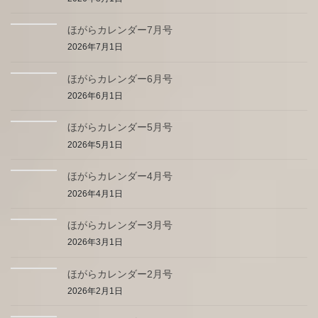
ほがらカレンダー7月号
2026年7月1日
ほがらカレンダー6月号
2026年6月1日
ほがらカレンダー5月号
2026年5月1日
ほがらカレンダー4月号
2026年4月1日
ほがらカレンダー3月号
2026年3月1日
ほがらカレンダー2月号
2026年2月1日