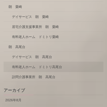
朗 粟崎
デイサービス 朗 粟崎
居宅介護支援事業所 朗 粟崎
有料老人ホーム ドミトリ粟崎
朗 高尾台
デイサービス 朗 高尾台
有料老人ホーム ドミトリ高尾台
訪問介護事業所 朗 高尾台
アーカイブ
2026年8月