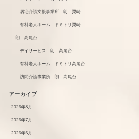
居宅介護支援事業所 朗 粟崎
有料老人ホーム ドミトリ粟崎
朗 高尾台
デイサービス 朗 高尾台
有料老人ホーム ドミトリ高尾台
訪問介護事業所 朗 高尾台
アーカイブ
2026年8月
2026年7月
2026年6月