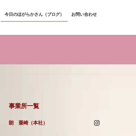
今日のほがらかさん（ブログ）
お問い合わせ
事業所一覧
Instagram
朗 粟崎（本社）