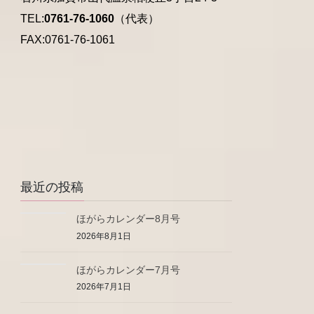
TEL:
0761-76-1060
（代表）
FAX:0761-76-1061
最近の投稿
ほがらカレンダー8月号
2026年8月1日
ほがらカレンダー7月号
2026年7月1日