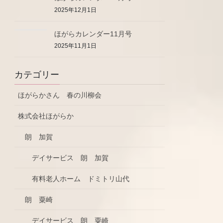
2025年12月1日
ほがらカレンダー11月号
2025年11月1日
カテゴリー
ほがらかさん 春の川柳会
株式会社ほがらか
朗 加賀
デイサービス 朗 加賀
有料老人ホーム ドミトリ山代
朗 粟崎
デイサービス 朗 粟崎