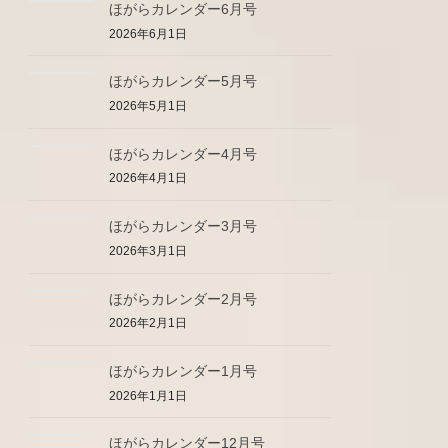
ほがらカレンダー6月号
2026年6月1日
ほがらカレンダー5月号
2026年5月1日
ほがらカレンダー4月号
2026年4月1日
ほがらカレンダー3月号
2026年3月1日
ほがらカレンダー2月号
2026年2月1日
ほがらカレンダー1月号
2026年1月1日
ほがらカレンダー12月号