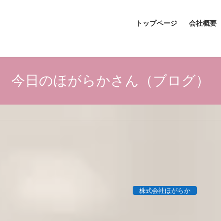
トップページ
会社概要
今日のほがらかさん（ブログ）
株式会社ほがらか