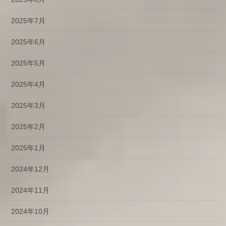
2025年7月
2025年6月
2025年5月
2025年4月
2025年3月
2025年2月
2025年1月
2024年12月
2024年11月
2024年10月