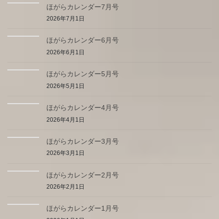
ほがらカレンダー7月号
2026年7月1日
ほがらカレンダー6月号
2026年6月1日
ほがらカレンダー5月号
2026年5月1日
ほがらカレンダー4月号
2026年4月1日
ほがらカレンダー3月号
2026年3月1日
ほがらカレンダー2月号
2026年2月1日
ほがらカレンダー1月号