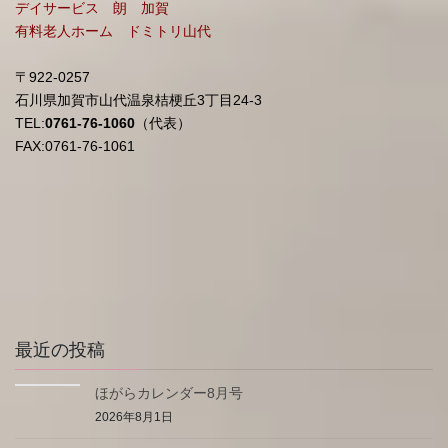
デイサービス 朗 加賀
有料老人ホーム ドミトリ山代
〒922-0257
石川県加賀市山代温泉桔梗丘3丁目24-3
TEL:
0761-76-1060
（代表）
FAX:0761-76-1061
最近の投稿
ほがらカレンダー8月号
2026年8月1日