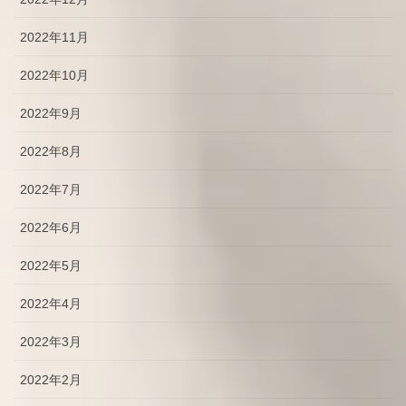
2022年11月
2022年10月
2022年9月
2022年8月
2022年7月
2022年6月
2022年5月
2022年4月
2022年3月
2022年2月