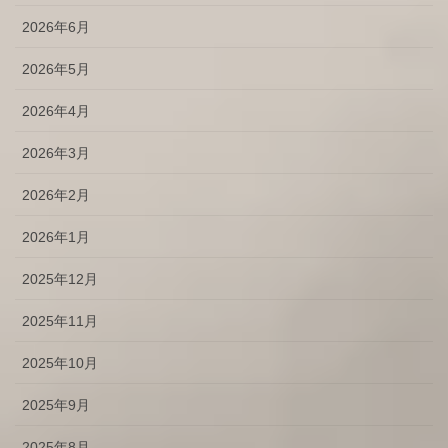
2026年6月
2026年5月
2026年4月
2026年3月
2026年2月
2026年1月
2025年12月
2025年11月
2025年10月
2025年9月
2025年8月