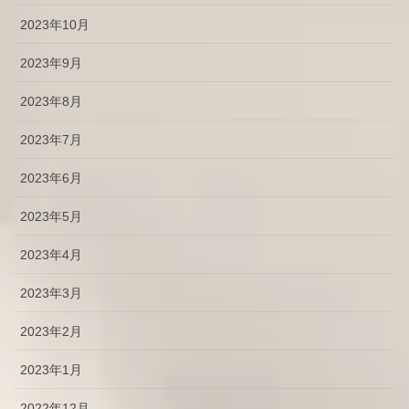
2023年10月
2023年9月
2023年8月
2023年7月
2023年6月
2023年5月
2023年4月
2023年3月
2023年2月
2023年1月
2022年12月