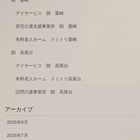
デイサービス 朗 粟崎
居宅介護支援事業所 朗 粟崎
有料老人ホーム ドミトリ粟崎
朗 高尾台
デイサービス 朗 高尾台
有料老人ホーム ドミトリ高尾台
訪問介護事業所 朗 高尾台
アーカイブ
2026年8月
2026年7月