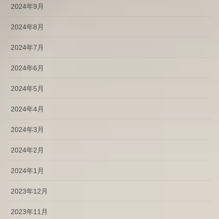
2024年9月
2024年8月
2024年7月
2024年6月
2024年5月
2024年4月
2024年3月
2024年2月
2024年1月
2023年12月
2023年11月