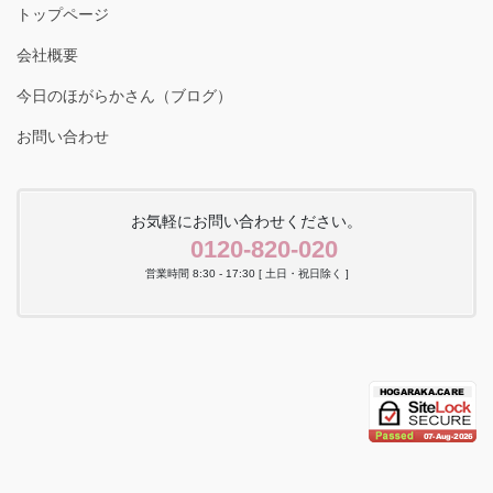
トップページ
会社概要
今日のほがらかさん（ブログ）
お問い合わせ
お気軽にお問い合わせください。
0120-820-020
営業時間 8:30 - 17:30 [ 土日・祝日除く ]