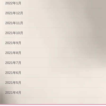
2022年1月
2021年12月
2021年11月
2021年10月
2021年9月
2021年8月
2021年7月
2021年6月
2021年5月
2021年4月