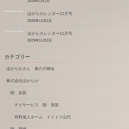
2026年1月1日
ほがらカレンダー12月号
2025年12月1日
ほがらカレンダー11月号
2025年11月1日
カテゴリー
ほがらかさん 春の川柳会
株式会社ほがらか
朗 加賀
デイサービス 朗 加賀
有料老人ホーム ドミトリ山代
朗 粟崎