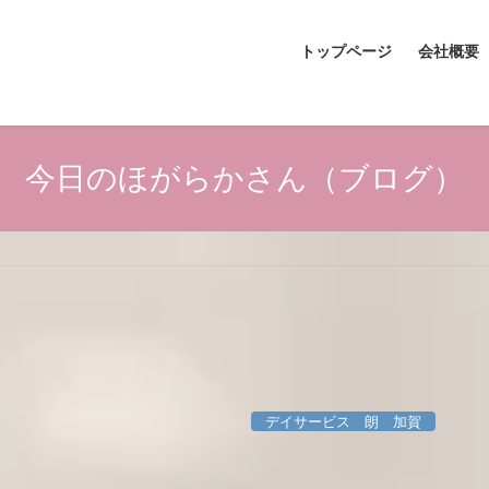
トップページ
会社概要
今日のほがらかさん（ブログ）
デイサービス 朗 加賀