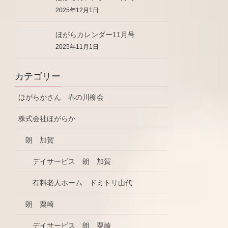
2025年12月1日
ほがらカレンダー11月号
2025年11月1日
カテゴリー
ほがらかさん 春の川柳会
株式会社ほがらか
朗 加賀
デイサービス 朗 加賀
有料老人ホーム ドミトリ山代
朗 粟崎
デイサービス 朗 粟崎