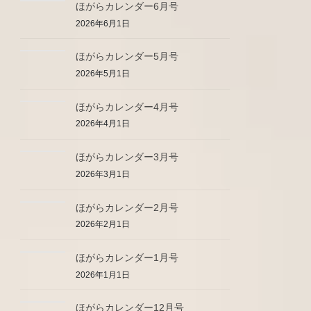
ほがらカレンダー6月号
2026年6月1日
ほがらカレンダー5月号
2026年5月1日
ほがらカレンダー4月号
2026年4月1日
ほがらカレンダー3月号
2026年3月1日
ほがらカレンダー2月号
2026年2月1日
ほがらカレンダー1月号
2026年1月1日
ほがらカレンダー12月号