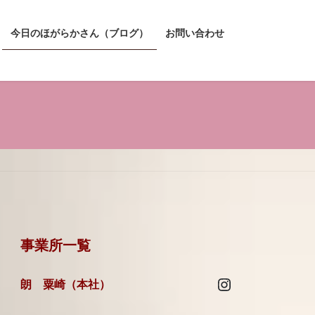
今日のほがらかさん（ブログ）
お問い合わせ
事業所一覧
Instagram
朗 粟崎（本社）