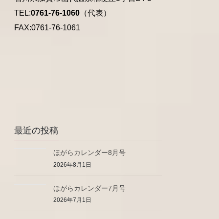
TEL:
0761-76-1060
（代表）
FAX:0761-76-1061
最近の投稿
ほがらカレンダー8月号
2026年8月1日
ほがらカレンダー7月号
2026年7月1日