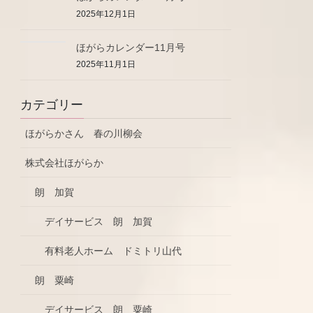
2025年12月1日
ほがらカレンダー11月号
2025年11月1日
カテゴリー
ほがらかさん 春の川柳会
株式会社ほがらか
朗 加賀
デイサービス 朗 加賀
有料老人ホーム ドミトリ山代
朗 粟崎
デイサービス 朗 粟崎