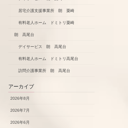
居宅介護支援事業所 朗 粟崎
有料老人ホーム ドミトリ粟崎
朗 高尾台
デイサービス 朗 高尾台
有料老人ホーム ドミトリ高尾台
訪問介護事業所 朗 高尾台
アーカイブ
2026年8月
2026年7月
2026年6月