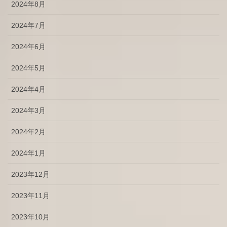
2024年8月
2024年7月
2024年6月
2024年5月
2024年4月
2024年3月
2024年2月
2024年1月
2023年12月
2023年11月
2023年10月