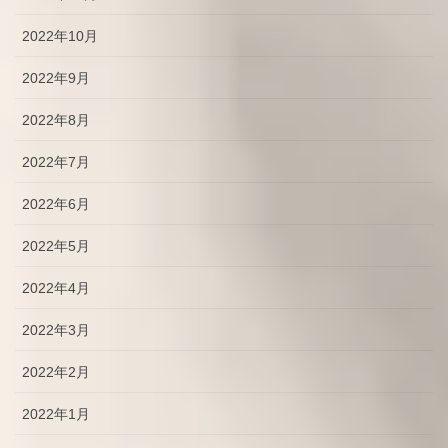
2022年10月
2022年9月
2022年8月
2022年7月
2022年6月
2022年5月
2022年4月
2022年3月
2022年2月
2022年1月