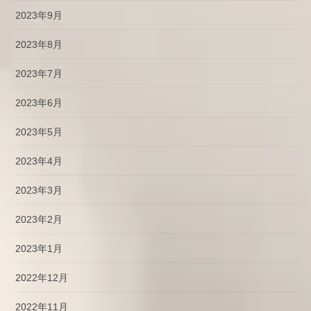
2023年9月
2023年8月
2023年7月
2023年6月
2023年5月
2023年4月
2023年3月
2023年2月
2023年1月
2022年12月
2022年11月