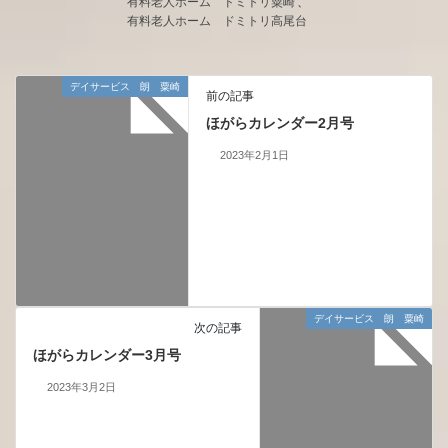
有料老人ホーム ドミトリ粟崎
、
有料老人ホーム ドミトリ高尾台
デイサービス 朗 粟崎
前の記事
ほがらカレンダー2月号
2023年2月1日
デイサービス 朗 粟崎
次の記事
ほがらカレンダー3月号
2023年3月2日