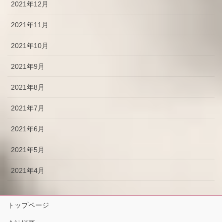
2021年12月
2021年11月
2021年10月
2021年9月
2021年8月
2021年7月
2021年6月
2021年5月
2021年4月
トップページ