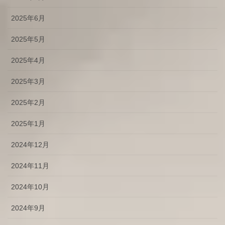
2025年6月
2025年5月
2025年4月
2025年3月
2025年2月
2025年1月
2024年12月
2024年11月
2024年10月
2024年9月