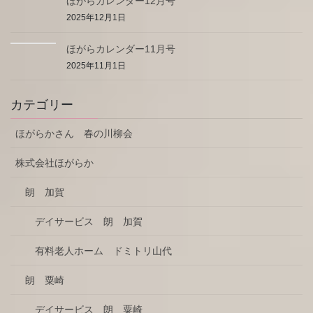
ほがらカレンダー12月号
2025年12月1日
ほがらカレンダー11月号
2025年11月1日
カテゴリー
ほがらかさん 春の川柳会
株式会社ほがらか
朗 加賀
デイサービス 朗 加賀
有料老人ホーム ドミトリ山代
朗 粟崎
デイサービス 朗 粟崎