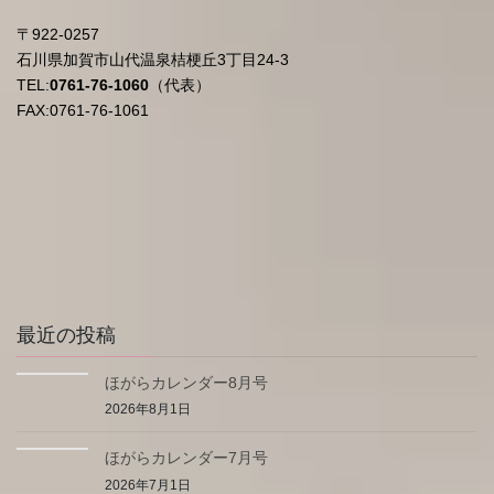
〒922-0257
石川県加賀市山代温泉桔梗丘3丁目24-3
TEL:
0761-76-1060
（代表）
FAX:0761-76-1061
最近の投稿
ほがらカレンダー8月号
2026年8月1日
ほがらカレンダー7月号
2026年7月1日