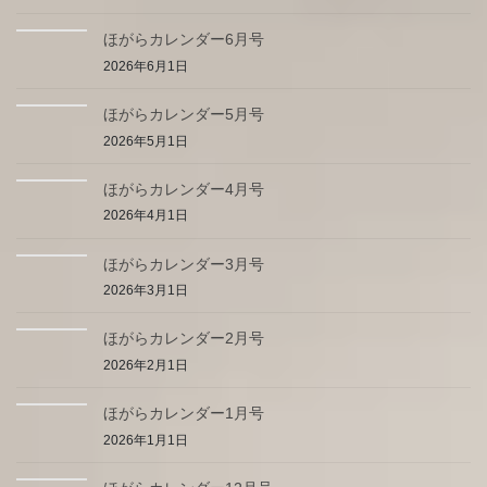
ほがらカレンダー6月号
2026年6月1日
ほがらカレンダー5月号
2026年5月1日
ほがらカレンダー4月号
2026年4月1日
ほがらカレンダー3月号
2026年3月1日
ほがらカレンダー2月号
2026年2月1日
ほがらカレンダー1月号
2026年1月1日