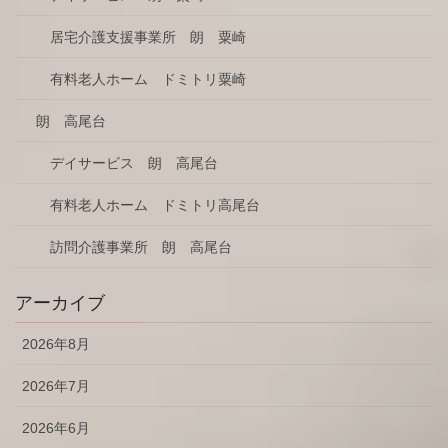
居宅介護支援事業所 朗 粟崎
有料老人ホーム ドミトリ粟崎
朗 高尾台
デイサービス 朗 高尾台
有料老人ホーム ドミトリ高尾台
訪問介護事業所 朗 高尾台
アーカイブ
2026年8月
2026年7月
2026年6月