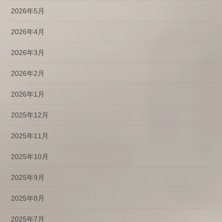
2026年5月
2026年4月
2026年3月
2026年2月
2026年1月
2025年12月
2025年11月
2025年10月
2025年9月
2025年8月
2025年7月