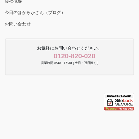
会社概要
今日のほがらかさん（ブログ）
お問い合わせ
お気軽にお問い合わせください。
0120-820-020
営業時間 8:30 - 17:30 [ 土日・祝日除く ]