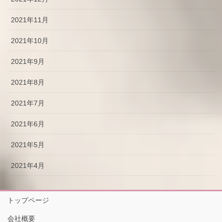
2021年11月
2021年10月
2021年9月
2021年8月
2021年7月
2021年6月
2021年5月
2021年4月
トップページ
会社概要