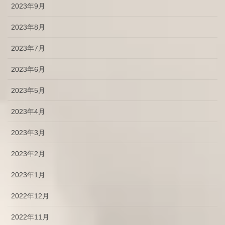
2023年9月
2023年8月
2023年7月
2023年6月
2023年5月
2023年4月
2023年3月
2023年2月
2023年1月
2022年12月
2022年11月