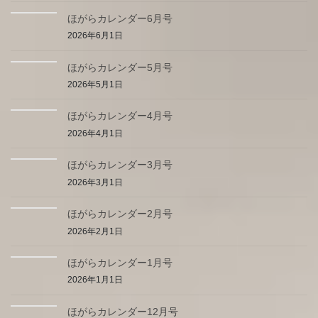
ほがらカレンダー6月号
2026年6月1日
ほがらカレンダー5月号
2026年5月1日
ほがらカレンダー4月号
2026年4月1日
ほがらカレンダー3月号
2026年3月1日
ほがらカレンダー2月号
2026年2月1日
ほがらカレンダー1月号
2026年1月1日
ほがらカレンダー12月号