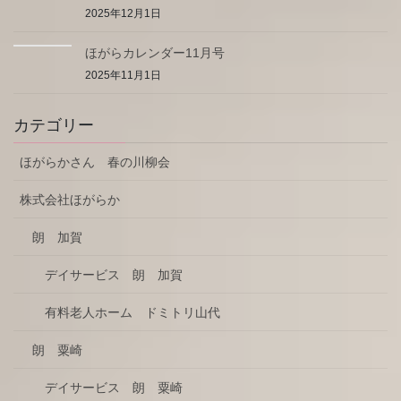
2025年12月1日
ほがらカレンダー11月号
2025年11月1日
カテゴリー
ほがらかさん 春の川柳会
株式会社ほがらか
朗 加賀
デイサービス 朗 加賀
有料老人ホーム ドミトリ山代
朗 粟崎
デイサービス 朗 粟崎