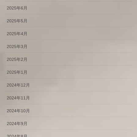
2025年6月
2025年5月
2025年4月
2025年3月
2025年2月
2025年1月
2024年12月
2024年11月
2024年10月
2024年9月
2024年8月