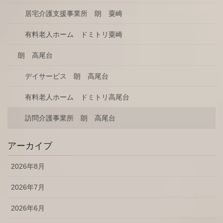
居宅介護支援事業所 朗 粟崎
有料老人ホーム ドミトリ粟崎
朗 高尾台
デイサービス 朗 高尾台
有料老人ホーム ドミトリ高尾台
訪問介護事業所 朗 高尾台
アーカイブ
2026年8月
2026年7月
2026年6月