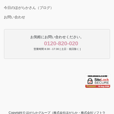
今日のほがらかさん（ブログ）
お問い合わせ
お気軽にお問い合わせください。
0120-820-020
営業時間 8:30 - 17:30 [ 土日・祝日除く ]
Copyright © ほがらかグループ（株式会社ほがらか・株式会社ソフトラ