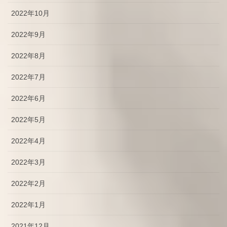
2022年10月
2022年9月
2022年8月
2022年7月
2022年6月
2022年5月
2022年4月
2022年3月
2022年2月
2022年1月
2021年12月