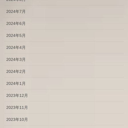
2024年7月
2024年6月
2024年5月
2024年4月
2024年3月
2024年2月
2024年1月
2023年12月
2023年11月
2023年10月