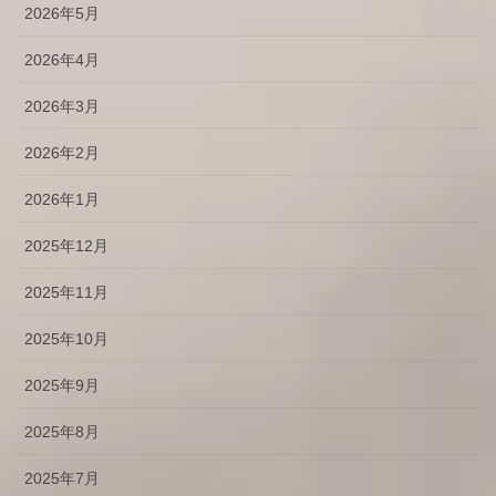
2026年5月
2026年4月
2026年3月
2026年2月
2026年1月
2025年12月
2025年11月
2025年10月
2025年9月
2025年8月
2025年7月