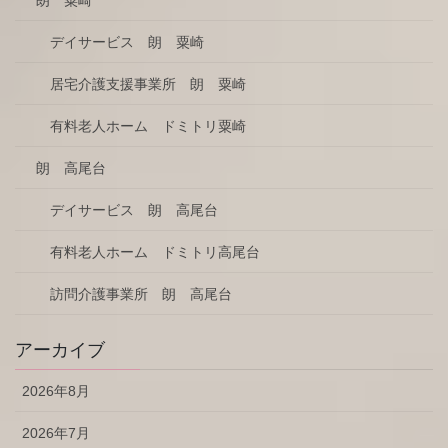
デイサービス 朗 粟崎
居宅介護支援事業所 朗 粟崎
有料老人ホーム ドミトリ粟崎
朗 高尾台
デイサービス 朗 高尾台
有料老人ホーム ドミトリ高尾台
訪問介護事業所 朗 高尾台
アーカイブ
2026年8月
2026年7月