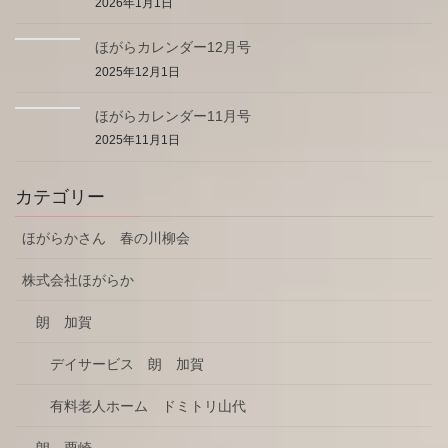
2026年1月1日
ほがらカレンダー12月号
2025年12月1日
ほがらカレンダー11月号
2025年11月1日
カテゴリー
ほがらかさん 春の川柳会
株式会社ほがらか
朗 加賀
デイサービス 朗 加賀
有料老人ホーム ドミトリ山代
朗 粟崎