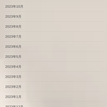
2023年10月
2023年9月
2023年8月
2023年7月
2023年6月
2023年5月
2023年4月
2023年3月
2023年2月
2023年1月
2022年12月