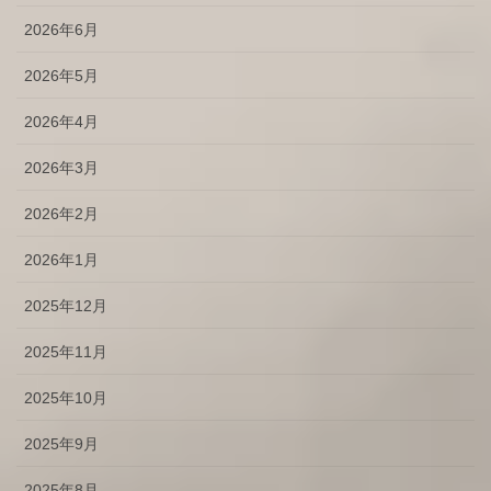
2026年6月
2026年5月
2026年4月
2026年3月
2026年2月
2026年1月
2025年12月
2025年11月
2025年10月
2025年9月
2025年8月