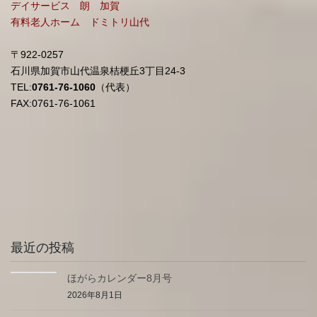
デイサービス 朗 加賀
有料老人ホーム ドミトリ山代
〒922-0257
石川県加賀市山代温泉桔梗丘3丁目24-3
TEL:
0761-76-1060
（代表）
FAX:0761-76-1061
最近の投稿
ほがらカレンダー8月号
2026年8月1日