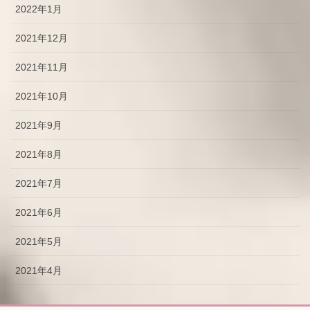
2022年1月
2021年12月
2021年11月
2021年10月
2021年9月
2021年8月
2021年7月
2021年6月
2021年5月
2021年4月