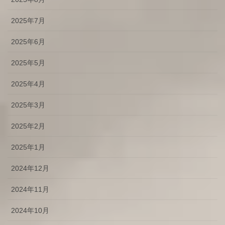
2025年7月
2025年6月
2025年5月
2025年4月
2025年3月
2025年2月
2025年1月
2024年12月
2024年11月
2024年10月