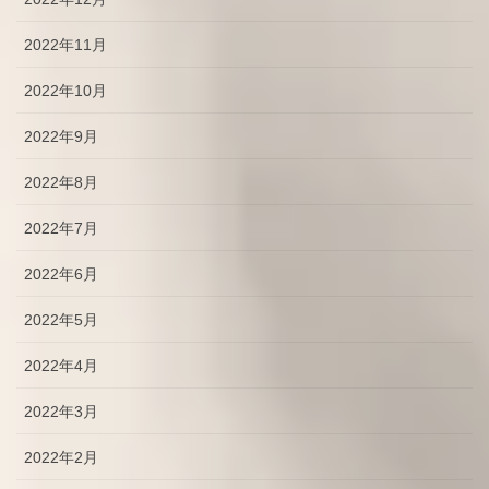
2022年11月
2022年10月
2022年9月
2022年8月
2022年7月
2022年6月
2022年5月
2022年4月
2022年3月
2022年2月