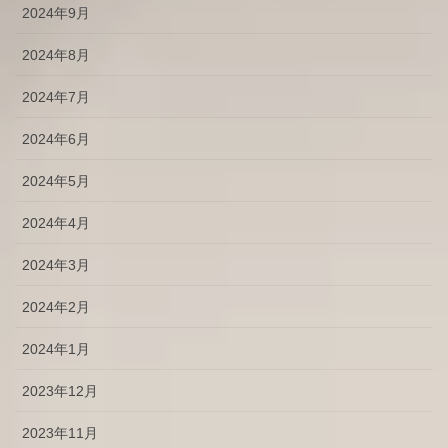
2024年9月
2024年8月
2024年7月
2024年6月
2024年5月
2024年4月
2024年3月
2024年2月
2024年1月
2023年12月
2023年11月