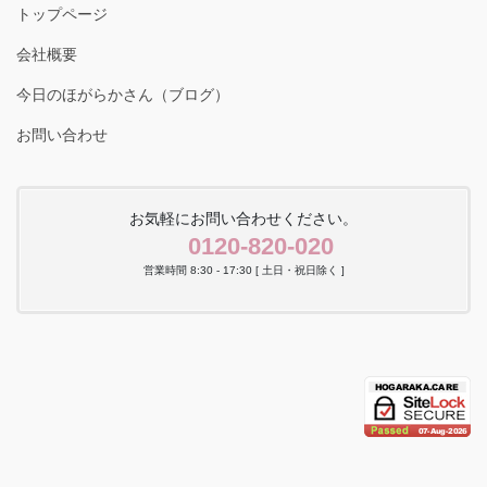
トップページ
会社概要
今日のほがらかさん（ブログ）
お問い合わせ
お気軽にお問い合わせください。
0120-820-020
営業時間 8:30 - 17:30 [ 土日・祝日除く ]