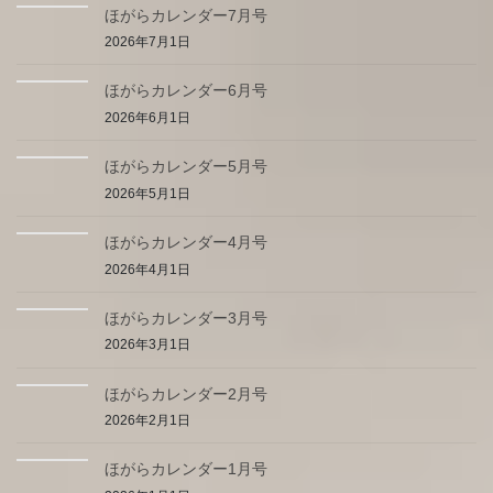
ほがらカレンダー7月号
2026年7月1日
ほがらカレンダー6月号
2026年6月1日
ほがらカレンダー5月号
2026年5月1日
ほがらカレンダー4月号
2026年4月1日
ほがらカレンダー3月号
2026年3月1日
ほがらカレンダー2月号
2026年2月1日
ほがらカレンダー1月号