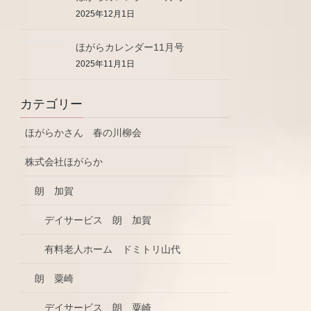
2025年12月1日
ほがらカレンダー11月号
2025年11月1日
カテゴリー
ほがらかさん 春の川柳会
株式会社ほがらか
朗 加賀
デイサービス 朗 加賀
有料老人ホーム ドミトリ山代
朗 粟崎
デイサービス 朗 粟崎