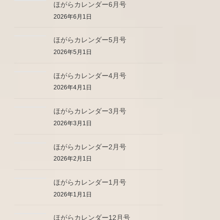
ほがらカレンダー6月号
2026年6月1日
ほがらカレンダー5月号
2026年5月1日
ほがらカレンダー4月号
2026年4月1日
ほがらカレンダー3月号
2026年3月1日
ほがらカレンダー2月号
2026年2月1日
ほがらカレンダー1月号
2026年1月1日
ほがらカレンダー12月号