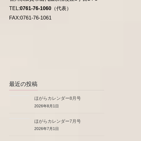
TEL:
0761-76-1060
（代表）
FAX:0761-76-1061
最近の投稿
ほがらカレンダー8月号
2026年8月1日
ほがらカレンダー7月号
2026年7月1日