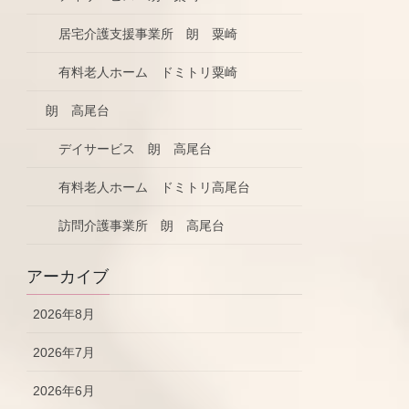
居宅介護支援事業所 朗 粟崎
有料老人ホーム ドミトリ粟崎
朗 高尾台
デイサービス 朗 高尾台
有料老人ホーム ドミトリ高尾台
訪問介護事業所 朗 高尾台
アーカイブ
2026年8月
2026年7月
2026年6月