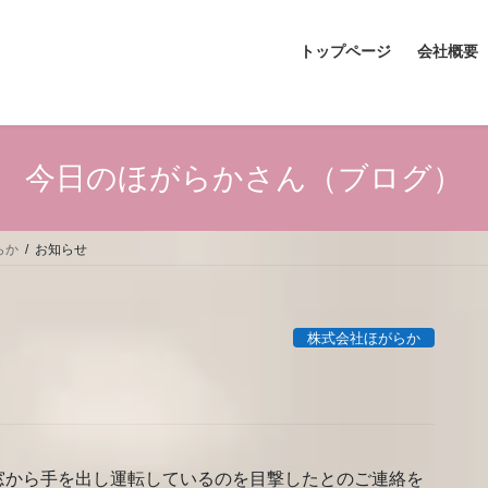
トップページ
会社概要
今日のほがらかさん（ブログ）
らか
お知らせ
株式会社ほがらか
窓から手を出し運転しているのを目撃したとのご連絡を