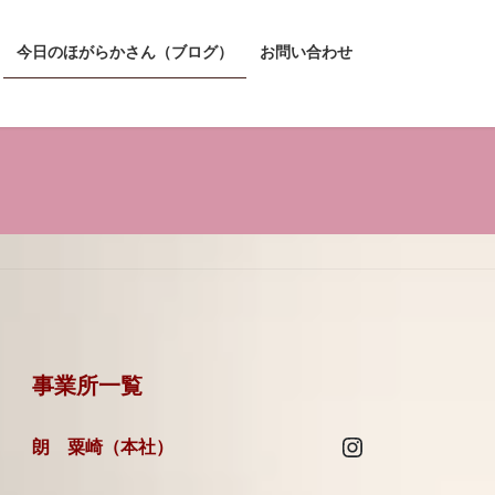
今日のほがらかさん（ブログ）
お問い合わせ
事業所一覧
Instagram
朗 粟崎（本社）