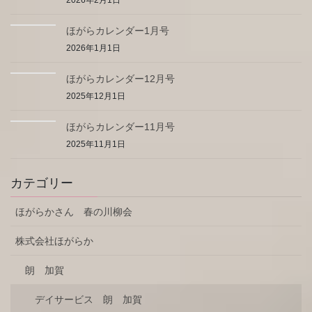
2026年2月1日
ほがらカレンダー1月号
2026年1月1日
ほがらカレンダー12月号
2025年12月1日
ほがらカレンダー11月号
2025年11月1日
カテゴリー
ほがらかさん 春の川柳会
株式会社ほがらか
朗 加賀
デイサービス 朗 加賀