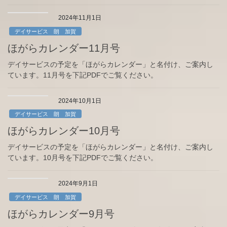
2024年11月1日
デイサービス 朗 加賀
ほがらカレンダー11月号
デイサービスの予定を「ほがらカレンダー」と名付け、ご案内し
ています。11月号を下記PDFでご覧ください。
2024年10月1日
デイサービス 朗 加賀
ほがらカレンダー10月号
デイサービスの予定を「ほがらカレンダー」と名付け、ご案内し
ています。10月号を下記PDFでご覧ください。
2024年9月1日
デイサービス 朗 加賀
ほがらカレンダー9月号