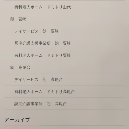
有料老人ホーム ドミトリ山代
朗 粟崎
デイサービス 朗 粟崎
居宅介護支援事業所 朗 粟崎
有料老人ホーム ドミトリ粟崎
朗 高尾台
デイサービス 朗 高尾台
有料老人ホーム ドミトリ高尾台
訪問介護事業所 朗 高尾台
アーカイブ