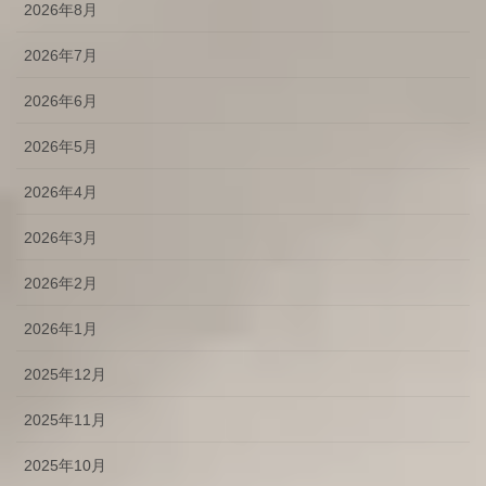
2026年8月
2026年7月
2026年6月
2026年5月
2026年4月
2026年3月
2026年2月
2026年1月
2025年12月
2025年11月
2025年10月