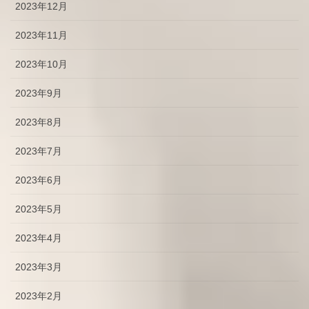
2023年12月
2023年11月
2023年10月
2023年9月
2023年8月
2023年7月
2023年6月
2023年5月
2023年4月
2023年3月
2023年2月