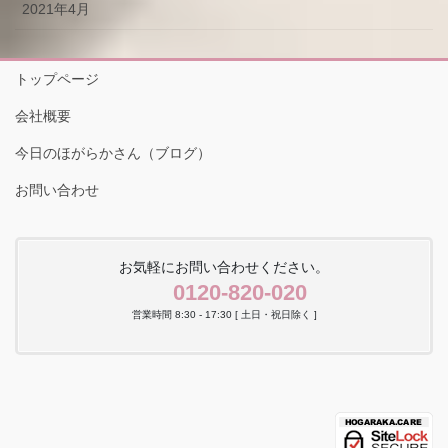
2021年4月
トップページ
会社概要
今日のほがらかさん（ブログ）
お問い合わせ
お気軽にお問い合わせください。
0120-820-020
営業時間 8:30 - 17:30 [ 土日・祝日除く ]