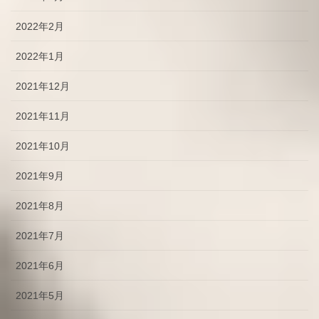
2022年2月
2022年1月
2021年12月
2021年11月
2021年10月
2021年9月
2021年8月
2021年7月
2021年6月
2021年5月