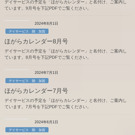
デイサービスの予定を「ほがらカレンダー」と名付け、ご案内し
ています。9月号を下記PDFでご覧ください。
2024年8月1日
デイサービス 朗 加賀
ほがらカレンダー8月号
デイサービスの予定を「ほがらカレンダー」と名付け、ご案内し
ています。8月号を下記PDFでご覧ください。
2024年7月1日
デイサービス 朗 加賀
ほがらカレンダー7月号
デイサービスの予定を「ほがらカレンダー」と名付け、ご案内し
ています。7月号を下記PDFでご覧ください。
2024年6月1日
デイサービス 朗 加賀