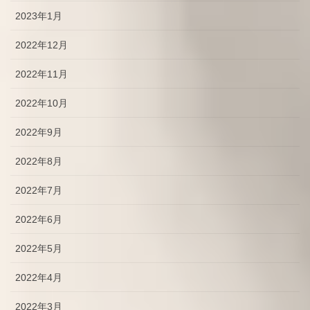
2023年1月
2022年12月
2022年11月
2022年10月
2022年9月
2022年8月
2022年7月
2022年6月
2022年5月
2022年4月
2022年3月