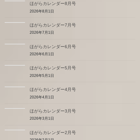
ほがらカレンダー8月号
2026年8月1日
ほがらカレンダー7月号
2026年7月1日
ほがらカレンダー6月号
2026年6月1日
ほがらカレンダー5月号
2026年5月1日
ほがらカレンダー4月号
2026年4月1日
ほがらカレンダー3月号
2026年3月1日
ほがらカレンダー2月号