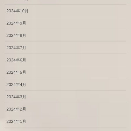
2024年10月
2024年9月
2024年8月
2024年7月
2024年6月
2024年5月
2024年4月
2024年3月
2024年2月
2024年1月