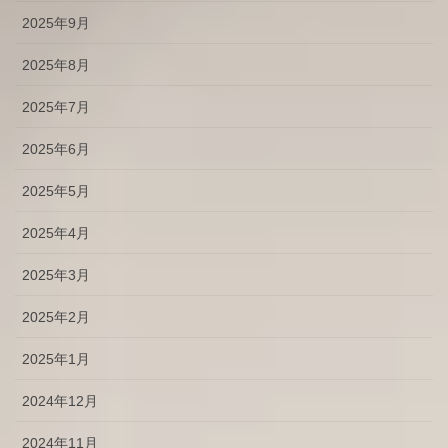
2025年9月
2025年8月
2025年7月
2025年6月
2025年5月
2025年4月
2025年3月
2025年2月
2025年1月
2024年12月
2024年11月