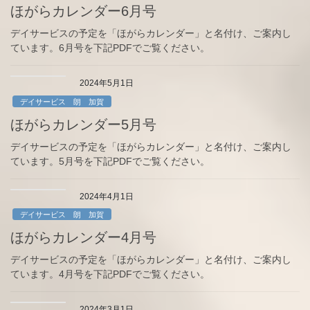
ほがらカレンダー6月号
デイサービスの予定を「ほがらカレンダー」と名付け、ご案内し
ています。6月号を下記PDFでご覧ください。
2024年5月1日
デイサービス 朗 加賀
ほがらカレンダー5月号
デイサービスの予定を「ほがらカレンダー」と名付け、ご案内し
ています。5月号を下記PDFでご覧ください。
2024年4月1日
デイサービス 朗 加賀
ほがらカレンダー4月号
デイサービスの予定を「ほがらカレンダー」と名付け、ご案内し
ています。4月号を下記PDFでご覧ください。
2024年3月1日